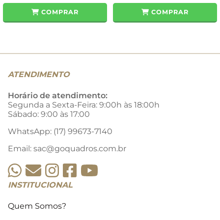
COMPRAR
COMPRAR
ATENDIMENTO
Horário de atendimento:
Segunda a Sexta-Feira: 9:00h às 18:00h
Sábado: 9:00 às 17:00
WhatsApp: (17) 99673-7140
Email: sac@goquadros.com.br
INSTITUCIONAL
Quem Somos?