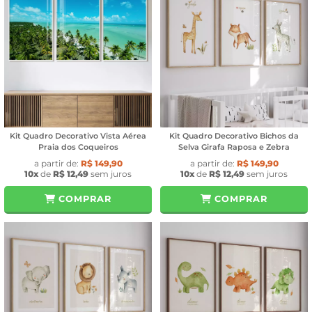
Kit Quadro Decorativo Vista Aérea
Kit Quadro Decorativo Bichos da
Praia dos Coqueiros
Selva Girafa Raposa e Zebra
a partir de:
R$ 149,90
a partir de:
R$ 149,90
10x
de
R$ 12,49
sem juros
10x
de
R$ 12,49
sem juros
COMPRAR
COMPRAR