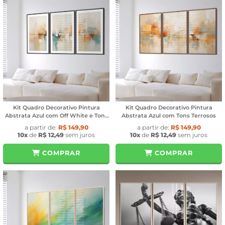
Kit Quadro Decorativo Pintura
Kit Quadro Decorativo Pintura
Abstrata Azul com Off White e Tons
Abstrata Azul com Tons Terrosos
Pastel
a partir de:
R$ 149,90
a partir de:
R$ 149,90
10x
de
R$ 12,49
sem juros
10x
de
R$ 12,49
sem juros
COMPRAR
COMPRAR