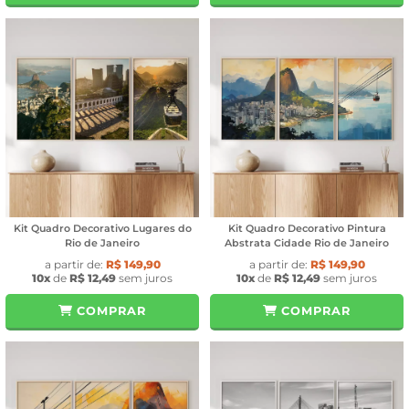
Kit Quadro Decorativo Lugares do
Kit Quadro Decorativo Pintura
Rio de Janeiro
Abstrata Cidade Rio de Janeiro
a partir de:
R$ 149,90
a partir de:
R$ 149,90
10x
de
R$ 12,49
sem juros
10x
de
R$ 12,49
sem juros
COMPRAR
COMPRAR