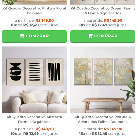
Kit Quadro Decorativo Pintura Floral
Kit Quadro Decorativo Dream Family
Colorido
& Home Significados
a partir de:
R$ 149,90
a partir de:
R$ 149,90
10x
de
R$ 12,49
sem juros
10x
de
R$ 12,49
sem juros
COMPRAR
COMPRAR
Kit Quadro Decorativo Abstrato
Kit Quadro Decorativo Pintura A
Formas Orgânicas
Árvore das Folhas Douradas
a partir de:
R$ 149,90
a partir de:
R$ 149,90
10x
de
R$ 12,49
sem juros
10x
de
R$ 12,49
sem juros