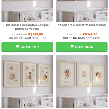
Kit Quadro Decorativo Coleção
Kit Quadro Decorativo Dinossauros
Bichos Selvagens
a partir de:
R$ 149,90
a partir de:
R$ 149,90
10x
de
R$ 12,49
sem juros
10x
de
R$ 12,49
sem juros
COMPRAR
COMPRAR