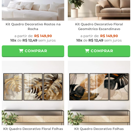
Kit Quadro Decorativo Rostos na
Kit Quadro Decorativo Floral
Rocha
Geométrico Escandinavo
a partir de:
R$ 149,90
a partir de:
R$ 149,90
10x
de
R$ 12,49
sem juros
10x
de
R$ 12,49
sem juros
COMPRAR
COMPRAR
Kit Quadro Decorativo Floral Folhas
Kit Quadro Decorativo Folhas