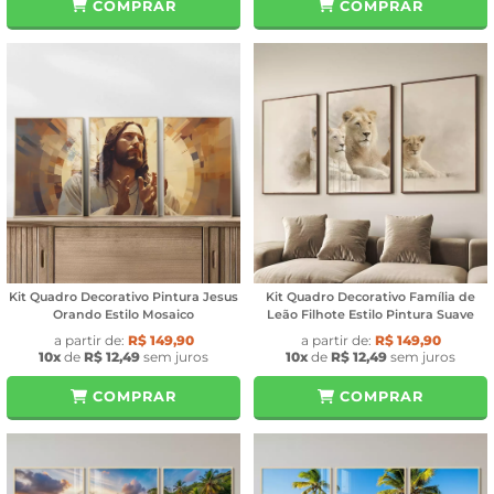
COMPRAR
COMPRAR
Kit Quadro Decorativo Pintura Jesus
Kit Quadro Decorativo Família de
Orando Estilo Mosaico
Leão Filhote Estilo Pintura Suave
a partir de:
R$ 149,90
a partir de:
R$ 149,90
10x
de
R$ 12,49
sem juros
10x
de
R$ 12,49
sem juros
COMPRAR
COMPRAR