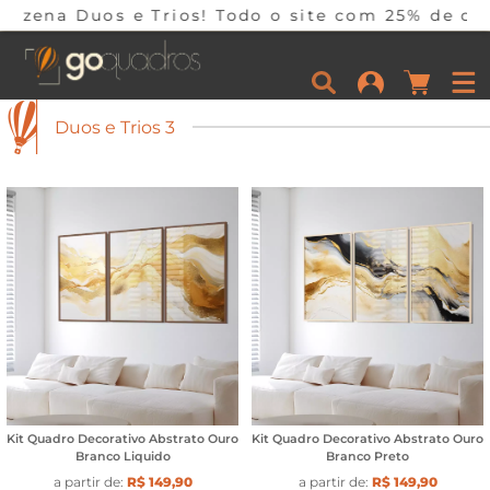
 site com 25% de desconto em 10x sem juros por 
Duos e Trios 3
Kit Quadro Decorativo Abstrato Ouro
Kit Quadro Decorativo Abstrato Ouro
Branco Liquido
Branco Preto
a partir de:
R$ 149,90
a partir de:
R$ 149,90