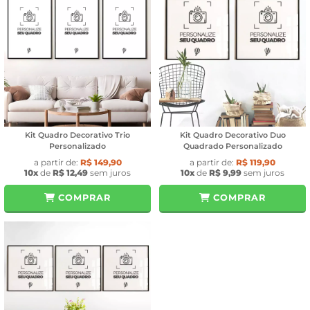
Kit Quadro Decorativo Trio
Kit Quadro Decorativo Duo
Personalizado
Quadrado Personalizado
a partir de:
R$ 149,90
a partir de:
R$ 119,90
10x
de
R$ 12,49
sem juros
10x
de
R$ 9,99
sem juros
COMPRAR
COMPRAR