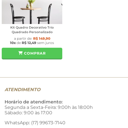
Kit Quadro Decorativo Trio
Quadrado Personalizado
a partir de:
R$ 149,90
10x
de
R$ 12,49
sem juros
COMPRAR
ATENDIMENTO
Horário de atendimento:
Segunda a Sexta-Feira: 9:00h às 18:00h
Sábado: 9:00 às 17:00
WhatsApp: (17) 99673-7140