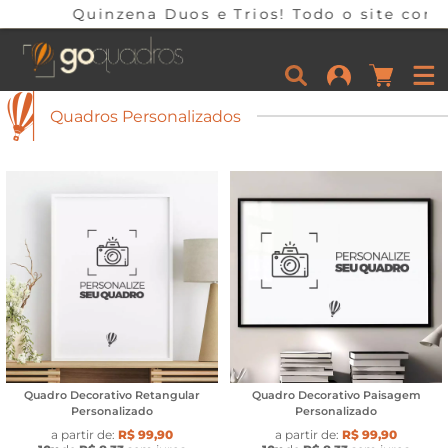
Quinzena Duos e Trios! Todo o site com 25%
Quadros Personalizados
Quadro Decorativo Retangular
Quadro Decorativo Paisagem
Personalizado
Personalizado
a partir de:
R$ 99,90
a partir de:
R$ 99,90