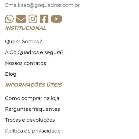
Email: sac@goquadros.com.br
INSTITUCIONAL
Quem Somos?
A Go Quadros é segura?
Nossos contatos
Blog
INFORMAÇÕES ÚTEIS
Como comprar na loja
Perguntas frequentes
Trocas e devoluções
Política de privacidade