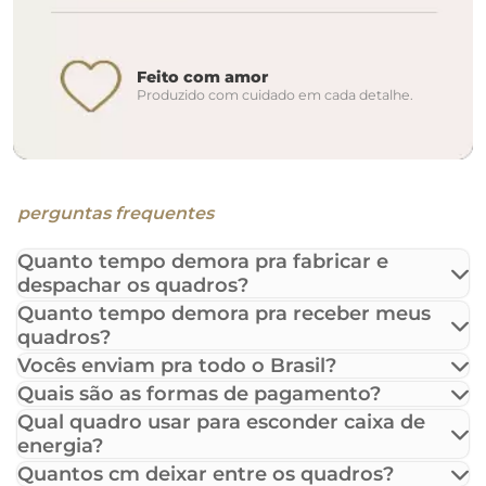
Feito com amor
Produzido com cuidado em cada detalhe.
perguntas frequentes
Quanto tempo demora pra fabricar e
despachar os quadros?
Quanto tempo demora pra receber meus
quadros?
Vocês enviam pra todo o Brasil?
Quais são as formas de pagamento?
Qual quadro usar para esconder caixa de
energia?
Quantos cm deixar entre os quadros?