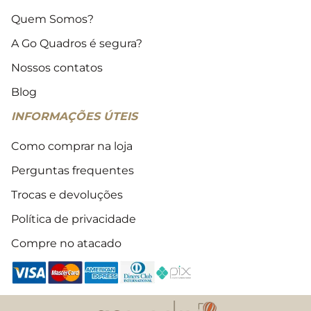
Quem Somos?
A Go Quadros é segura?
Nossos contatos
Blog
INFORMAÇÕES ÚTEIS
Como comprar na loja
Perguntas frequentes
Trocas e devoluções
Política de privacidade
Compre no atacado