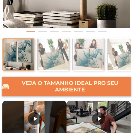
VEJA O TAMANHO IDEAL PRO SEU
AMBIENTE