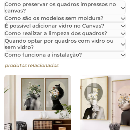
Como preservar os quadros impressos no
canvas?
Como são os modelos sem moldura?
É possível adicionar vidro no Canvas?
Como realizar a limpeza dos quadros?
Quando optar por quadros com vidro ou
sem vidro?
Como funciona a instalação?
produtos relacionados